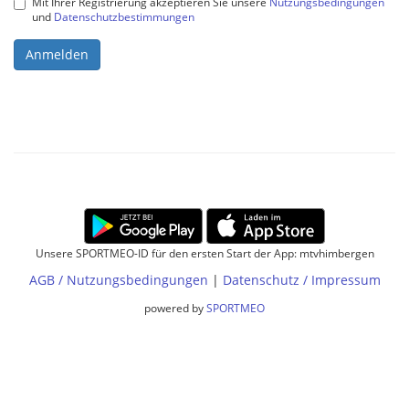
Mit Ihrer Registrierung akzeptieren Sie unsere
Nutzungsbedingungen
und
Datenschutzbestimmungen
Anmelden
Unsere SPORTMEO-ID für den ersten Start der App: mtvhimbergen
AGB / Nutzungsbedingungen
|
Datenschutz / Impressum
powered by
SPORTMEO