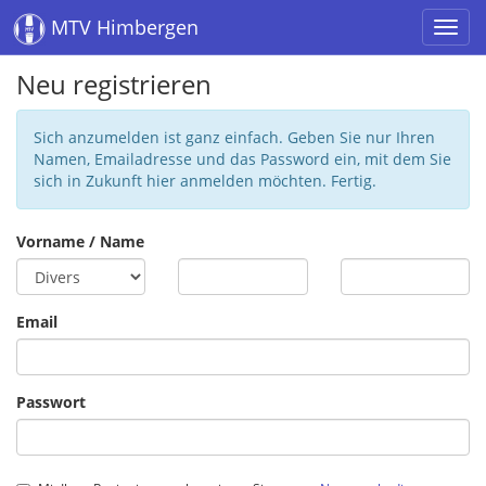
MTV Himbergen
Neu registrieren
Sich anzumelden ist ganz einfach. Geben Sie nur Ihren
Namen, Emailadresse und das Password ein, mit dem Sie
sich in Zukunft hier anmelden möchten. Fertig.
Vorname / Name
Email
Passwort